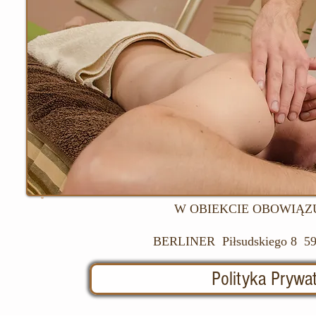
W OBIEKCIE OBOWIĄZU
BERLINER Piłsudskiego 8 59-
Polityka Prywa